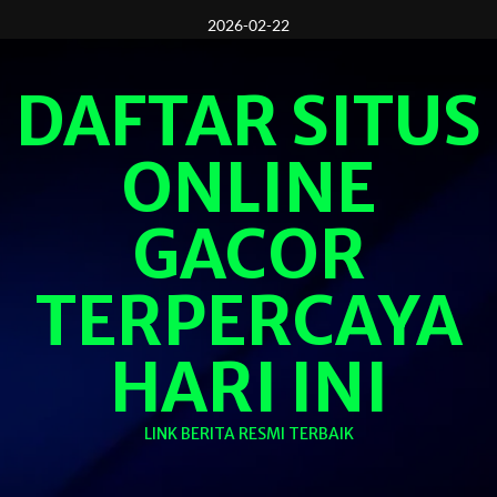
Skip
2026-02-22
to
content
DAFTAR SITUS
ONLINE
GACOR
TERPERCAYA
HARI INI
LINK BERITA RESMI TERBAIK