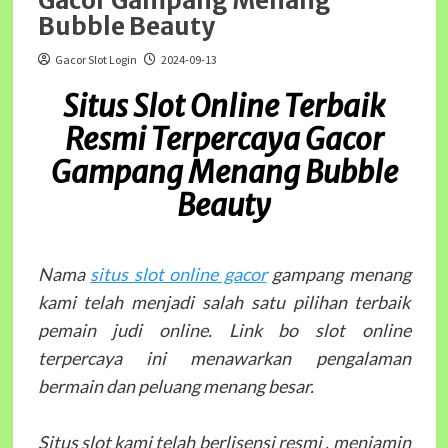
Gacor Gampang Menang
Bubble Beauty
Gacor Slot Login
2024-09-13
Situs Slot Online Terbaik
Resmi Terpercaya Gacor
Gampang Menang Bubble
Beauty
Nama
situs slot online gacor
gampang menang
kami telah menjadi salah satu pilihan terbaik
pemain judi online. Link bo slot online
terpercaya ini menawarkan pengalaman
bermain dan peluang menang besar.
Situs slot kami telah berlisensi resmi , menjamin