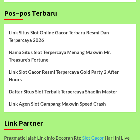
Pos-pos Terbaru
Link Situs Slot Online Gacor Terbaru Resmi Dan
Terpercaya 2026
Nama Situs Slot Terpercaya Menang Maxwin Mr.
Treasure’s Fortune
Link Slot Gacor Resmi Terpercaya Gold Party 2 After
Hours
Daftar Situs Slot Terbaik Terpercaya Shaolin Master
Link Agen Slot Gampang Maxwin Speed Crash
Link Partner
Pragmatic ialah Link info Bocoran Rtp
Slot Gacor
Hari Ini Live