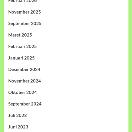
Februari 2026
November 2025
September 2025
Maret 2025
Februari 2025
Januari 2025
Desember 2024
November 2024
Oktober 2024
September 2024
Juli 2023
Juni 2023