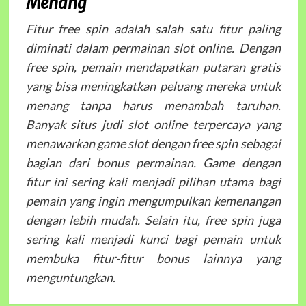
Menang
Fitur free spin adalah salah satu fitur paling
diminati dalam permainan slot online. Dengan
free spin, pemain mendapatkan putaran gratis
yang bisa meningkatkan peluang mereka untuk
menang tanpa harus menambah taruhan.
Banyak situs judi slot online terpercaya yang
menawarkan game slot dengan free spin sebagai
bagian dari bonus permainan. Game dengan
fitur ini sering kali menjadi pilihan utama bagi
pemain yang ingin mengumpulkan kemenangan
dengan lebih mudah. Selain itu, free spin juga
sering kali menjadi kunci bagi pemain untuk
membuka fitur-fitur bonus lainnya yang
menguntungkan.