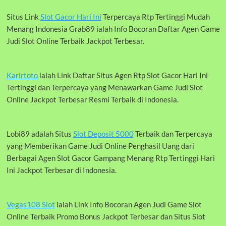
Situs Link
Slot Gacor Hari Ini
Terpercaya Rtp Tertinggi Mudah
Menang Indonesia Grab89 ialah Info Bocoran Daftar Agen Game
Judi Slot Online Terbaik Jackpot Terbesar.
Karirtoto
ialah Link Daftar Situs Agen Rtp Slot Gacor Hari Ini
Tertinggi dan Terpercaya yang Menawarkan Game Judi Slot
Online Jackpot Terbesar Resmi Terbaik di Indonesia.
Lobi89 adalah Situs
Slot Deposit 5000
Terbaik dan Terpercaya
yang Memberikan Game Judi Online Penghasil Uang dari
Berbagai Agen Slot Gacor Gampang Menang Rtp Tertinggi Hari
Ini Jackpot Terbesar di Indonesia.
Vegas108 Slot
ialah Link Info Bocoran Agen Judi Game Slot
Online Terbaik Promo Bonus Jackpot Terbesar dan Situs Slot