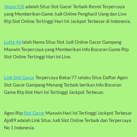
Vegas108
adalah Situs Slot Gacor Terbaik Resmi Terpercaya
yang Memberikan Game Judi Online Penghasil Uang dan Live
Rtp Slot Online Tertinggi Hari Ini Jackpot Terbesar di Indonesia.
Lotte 4d
ialah Nama Situs Slot Judi Online Gacor Gampang
Maxwin Terpercaya yang Memberikan Info Bocoran Game Rtp
Slot Online Tertinggi Hari ini Live.
Link Slot Gacor
Terpercaya Bakar77 selaku Situs Daftar Agen
Slot Gacor Gampang Menang Terbaik berikan Info Bocoran
Game Rtp Slot Hari Ini Tertinggi Jackpot Terbesar.
Agen Rtp
Slot Gacor
Maxwin Hari Ini Tertinggi Jackpot Terbesar
Ajo89 adalah Link Situs Judi Slot Online Terbaik dan Terpercaya
No 1 Indonesia.