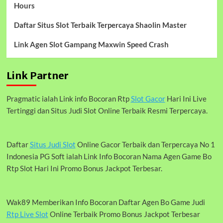
Hours
Daftar Situs Slot Terbaik Terpercaya Shaolin Master
Link Agen Slot Gampang Maxwin Speed Crash
Link Partner
Pragmatic ialah Link info Bocoran Rtp
Slot Gacor
Hari Ini Live
Tertinggi dan Situs Judi Slot Online Terbaik Resmi Terpercaya.
Daftar
Situs Judi Slot
Online Gacor Terbaik dan Terpercaya No 1
Indonesia PG Soft ialah Link Info Bocoran Nama Agen Game Bo
Rtp Slot Hari Ini Promo Bonus Jackpot Terbesar.
Wak89 Memberikan Info Bocoran Daftar Agen Bo Game Judi
Rtp Live Slot
Online Terbaik Promo Bonus Jackpot Terbesar