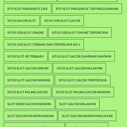
RTP SLOT PRAGMATIC LIVE
RTP SLOT PRAGMATIC TERTINGGI HARI INI
SITUS GACOR SLOT
SITUS JUDI SLOT GACOR
SITUS JUDI SLOT ONLINE
SITUS JUDI SLOT ONLINE TERPERCAYA
SITUS JUDI SLOT TERBAIK DAN TERPERCAYA NO 1
SITUS SLOT 4D TERBARU
SITUS SLOT GACOR GAMPANG MAXWIN
SITUS SLOT GACOR HARI INI
SITUS SLOT GACOR MALAM INI
SITUS SLOT GACOR MAXWIN
SITUS SLOT GACOR TERPERCAYA
SITUS SLOT PALING GACOR
SITUS SLOT PALING GACOR MAXWIN
SLOT DEMO GACOR MAXWIN
SLOT GACOR MALAM INI
SLOT GACOR MAXWIN HARI INI
SLOT GACOR MAXWIN MALAM INI