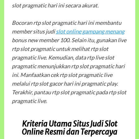
slot pragmatic hari ini secara akurat.
Bocoran rtp slot pragmatic hari ini membantu
member situs judi
slot online gampang menang
bonus new member 100. Selain itu, gunakan live
rtp slot pragmatic untuk melihat rtp slot
pragmatic live. Kemudian, data rtp live slot
pragmatic menunjukkan rtp slot pragmatic hari
ini. Manfaatkan cek rtp slot pragmatic live
melalui rtp slot gacor hari ini pragmatic play.
Terakhir, pantau rtp slot pragmatic pada rtp slot
pragmatic live.
Kriteria Utama Situs Judi Slot
Online Resmi dan Terpercaya