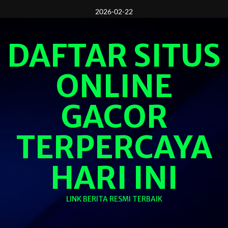
Skip
2026-02-22
to
content
DAFTAR SITUS
ONLINE
GACOR
TERPERCAYA
HARI INI
LINK BERITA RESMI TERBAIK