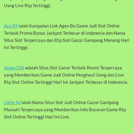
Uang Live Rtp Tertinggi.
Ayu 89
ialah Kumpulan Link Agen Bo Game Judi Slot Online
Terbaik Promo Bonus Jackpot Terbesar di Indonesia dan Nama
Situs Slot Terpercaya dan Rtp Slot Gacor Gampang Menang Hari
Ini Tertinggi.
Vegas108
adalah Situs Slot Gacor Terbaik Resmi Terpercaya
yang Memberikan Game Judi Online Penghasil Uang dan Live
Rtp Slot Online Tertinggi Hari Ini Jackpot Terbesar di Indonesia.
Lotte 4d
ialah Nama Situs Slot Judi Online Gacor Gampang
Maxwin Terpercaya yang Memberikan Info Bocoran Game Rtp
Slot Online Tertinggi Hari ini Live.