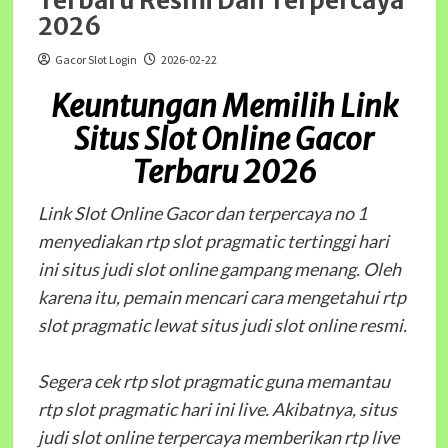
Terbaru Resmi Dan Terpercaya
2026
Gacor Slot Login
2026-02-22
Keuntungan Memilih Link
Situs Slot Online Gacor
Terbaru 2026
Link Slot Online Gacor dan terpercaya no 1
menyediakan rtp slot pragmatic tertinggi hari
ini situs judi slot online gampang menang. Oleh
karena itu, pemain mencari cara mengetahui rtp
slot pragmatic lewat situs judi slot online resmi.
Segera cek rtp slot pragmatic guna memantau
rtp slot pragmatic hari ini live. Akibatnya, situs
judi slot online terpercaya memberikan rtp live