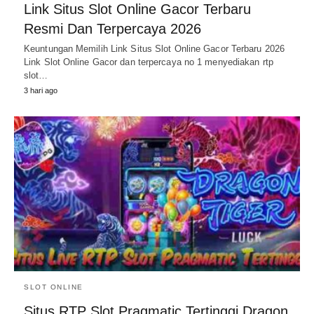
Link Situs Slot Online Gacor Terbaru
Resmi Dan Terpercaya 2026
Keuntungan Memilih Link Situs Slot Online Gacor Terbaru 2026
Link Slot Online Gacor dan terpercaya no 1 menyediakan rtp
slot…
3 hari ago
SLOT ONLINE
Situs RTP Slot Pragmatic Tertinggi Dragon