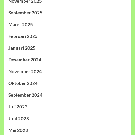
November 2025
September 2025
Maret 2025
Februari 2025
Januari 2025
Desember 2024
November 2024
Oktober 2024
September 2024
Juli 2023
Juni 2023
Mei 2023