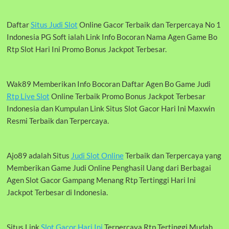
Daftar
Situs Judi Slot
Online Gacor Terbaik dan Terpercaya No 1
Indonesia PG Soft ialah Link Info Bocoran Nama Agen Game Bo
Rtp Slot Hari Ini Promo Bonus Jackpot Terbesar.
Wak89 Memberikan Info Bocoran Daftar Agen Bo Game Judi
Rtp Live Slot
Online Terbaik Promo Bonus Jackpot Terbesar
Indonesia dan Kumpulan Link Situs Slot Gacor Hari Ini Maxwin
Resmi Terbaik dan Terpercaya.
Ajo89 adalah Situs
Judi Slot Online
Terbaik dan Terpercaya yang
Memberikan Game Judi Online Penghasil Uang dari Berbagai
Agen Slot Gacor Gampang Menang Rtp Tertinggi Hari Ini
Jackpot Terbesar di Indonesia.
Situs Link
Slot Gacor Hari Ini
Terpercaya Rtp Tertinggi Mudah