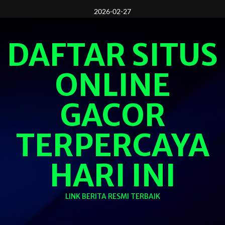
Skip
2026-02-27
to
content
DAFTAR SITUS
ONLINE
GACOR
TERPERCAYA
HARI INI
LINK BERITA RESMI TERBAIK