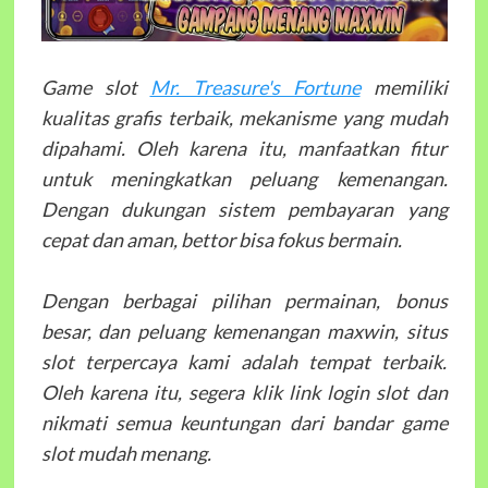
Game slot
Mr. Treasure's Fortune
memiliki
kualitas grafis terbaik, mekanisme yang mudah
dipahami. Oleh karena itu, manfaatkan fitur
untuk meningkatkan peluang kemenangan.
Dengan dukungan sistem pembayaran yang
cepat dan aman, bettor bisa fokus bermain.
Dengan berbagai pilihan permainan, bonus
besar, dan peluang kemenangan maxwin, situs
slot terpercaya kami adalah tempat terbaik.
Oleh karena itu, segera klik link login slot dan
nikmati semua keuntungan dari bandar game
slot mudah menang.