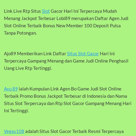
Link Live Rtp Situs
Slot
Gacor Hari Ini Terpercaya Mudah
Menang Jackpot Terbesar Lobi89 merupakan Daftar Agen Judi
Slot Online Terbaik Bonus New Member 100 Deposit Pulsa
Tanpa Potongan.
Ajo89 Memberikan Link Daftar
Situs Slot Gacor
Hari Ini
Terpercaya Gampang Menang dan Game Judi Online Penghasil
Uang Live Rtp Tertinggi.
Ayu 89
ialah Kumpulan Link Agen Bo Game Judi Slot Online
Terbaik Promo Bonus Jackpot Terbesar di Indonesia dan Nama
Situs Slot Terpercaya dan Rtp Slot Gacor Gampang Menang Hari
Ini Tertinggi.
Vegas108
adalah Situs Slot Gacor Terbaik Resmi Terpercaya