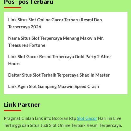
Pos-pos Terbaru
Link Situs Slot Online Gacor Terbaru Resmi Dan
Terpercaya 2026
Nama Situs Slot Terpercaya Menang Maxwin Mr.
Treasure’s Fortune
Link Slot Gacor Resmi Terpercaya Gold Party 2 After
Hours
Daftar Situs Slot Terbaik Terpercaya Shaolin Master
Link Agen Slot Gampang Maxwin Speed Crash
Link Partner
Pragmatic ialah Link info Bocoran Rtp
Slot Gacor
Hari Ini Live
Tertinggi dan Situs Judi Slot Online Terbaik Resmi Terpercaya.