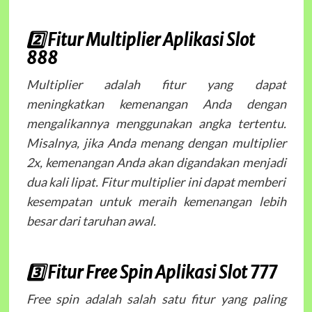
2️⃣ Fitur Multiplier Aplikasi Slot
888
Multiplier adalah fitur yang dapat
meningkatkan kemenangan Anda dengan
mengalikannya menggunakan angka tertentu.
Misalnya, jika Anda menang dengan multiplier
2x, kemenangan Anda akan digandakan menjadi
dua kali lipat. Fitur multiplier ini dapat memberi
kesempatan untuk meraih kemenangan lebih
besar dari taruhan awal.
3️⃣ Fitur Free Spin Aplikasi Slot 777
Free spin adalah salah satu fitur yang paling