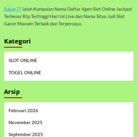
Bakar77
ialah Kumpulan Nama Daftar Agen Slot Online Jackpot
Terbesar Rtp Tertinggi Hari Ini Live dan Nama Situs Judi Slot
Gacor Maxwin Terbaik dan Terpercaya.
Kategori
SLOT ONLINE
TOGEL ONLINE
Arsip
Februari 2026
November 2025
September 2025