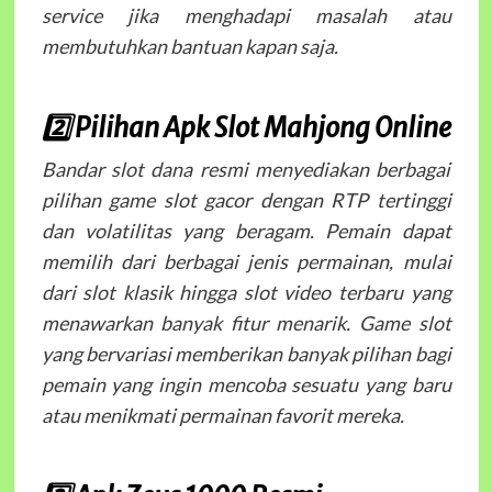
service jika menghadapi masalah atau
membutuhkan bantuan kapan saja.
2️⃣ Pilihan Apk Slot Mahjong Online
Bandar slot dana resmi menyediakan berbagai
pilihan game slot gacor dengan RTP tertinggi
dan volatilitas yang beragam. Pemain dapat
memilih dari berbagai jenis permainan, mulai
dari slot klasik hingga slot video terbaru yang
menawarkan banyak fitur menarik. Game slot
yang bervariasi memberikan banyak pilihan bagi
pemain yang ingin mencoba sesuatu yang baru
atau menikmati permainan favorit mereka.