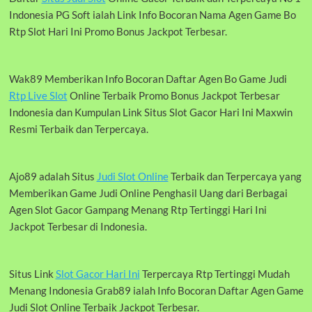
Indonesia PG Soft ialah Link Info Bocoran Nama Agen Game Bo
Rtp Slot Hari Ini Promo Bonus Jackpot Terbesar.
Wak89 Memberikan Info Bocoran Daftar Agen Bo Game Judi
Rtp Live Slot
Online Terbaik Promo Bonus Jackpot Terbesar
Indonesia dan Kumpulan Link Situs Slot Gacor Hari Ini Maxwin
Resmi Terbaik dan Terpercaya.
Ajo89 adalah Situs
Judi Slot Online
Terbaik dan Terpercaya yang
Memberikan Game Judi Online Penghasil Uang dari Berbagai
Agen Slot Gacor Gampang Menang Rtp Tertinggi Hari Ini
Jackpot Terbesar di Indonesia.
Situs Link
Slot Gacor Hari Ini
Terpercaya Rtp Tertinggi Mudah
Menang Indonesia Grab89 ialah Info Bocoran Daftar Agen Game
Judi Slot Online Terbaik Jackpot Terbesar.