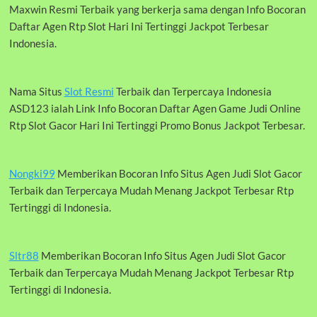
Maxwin Resmi Terbaik yang berkerja sama dengan Info Bocoran
Daftar Agen Rtp Slot Hari Ini Tertinggi Jackpot Terbesar
Indonesia.
Nama Situs
Slot Resmi
Terbaik dan Terpercaya Indonesia
ASD123 ialah Link Info Bocoran Daftar Agen Game Judi Online
Rtp Slot Gacor Hari Ini Tertinggi Promo Bonus Jackpot Terbesar.
Nongki99
Memberikan Bocoran Info Situs Agen Judi Slot Gacor
Terbaik dan Terpercaya Mudah Menang Jackpot Terbesar Rtp
Tertinggi di Indonesia.
Sltr88
Memberikan Bocoran Info Situs Agen Judi Slot Gacor
Terbaik dan Terpercaya Mudah Menang Jackpot Terbesar Rtp
Tertinggi di Indonesia.