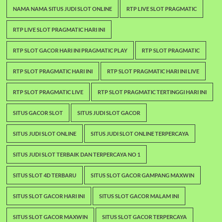
NAMA NAMA SITUS JUDI SLOT ONLINE
RTP LIVE SLOT PRAGMATIC
RTP LIVE SLOT PRAGMATIC HARI INI
RTP SLOT GACOR HARI INI PRAGMATIC PLAY
RTP SLOT PRAGMATIC
RTP SLOT PRAGMATIC HARI INI
RTP SLOT PRAGMATIC HARI INI LIVE
RTP SLOT PRAGMATIC LIVE
RTP SLOT PRAGMATIC TERTINGGI HARI INI
SITUS GACOR SLOT
SITUS JUDI SLOT GACOR
SITUS JUDI SLOT ONLINE
SITUS JUDI SLOT ONLINE TERPERCAYA
SITUS JUDI SLOT TERBAIK DAN TERPERCAYA NO 1
SITUS SLOT 4D TERBARU
SITUS SLOT GACOR GAMPANG MAXWIN
SITUS SLOT GACOR HARI INI
SITUS SLOT GACOR MALAM INI
SITUS SLOT GACOR MAXWIN
SITUS SLOT GACOR TERPERCAYA