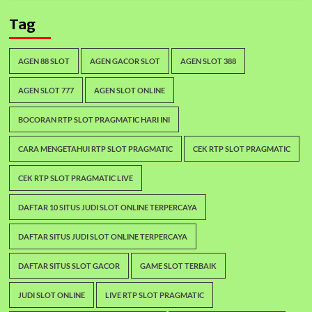
Tag
AGEN 88 SLOT
AGEN GACOR SLOT
AGEN SLOT 388
AGEN SLOT 777
AGEN SLOT ONLINE
BOCORAN RTP SLOT PRAGMATIC HARI INI
CARA MENGETAHUI RTP SLOT PRAGMATIC
CEK RTP SLOT PRAGMATIC
CEK RTP SLOT PRAGMATIC LIVE
DAFTAR 10 SITUS JUDI SLOT ONLINE TERPERCAYA
DAFTAR SITUS JUDI SLOT ONLINE TERPERCAYA
DAFTAR SITUS SLOT GACOR
GAME SLOT TERBAIK
JUDI SLOT ONLINE
LIVE RTP SLOT PRAGMATIC