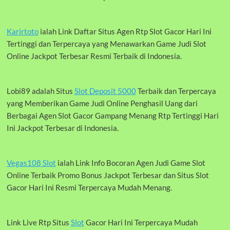
Karirtoto
ialah Link Daftar Situs Agen Rtp Slot Gacor Hari Ini
Tertinggi dan Terpercaya yang Menawarkan Game Judi Slot
Online Jackpot Terbesar Resmi Terbaik di Indonesia.
Lobi89 adalah Situs
Slot Deposit 5000
Terbaik dan Terpercaya
yang Memberikan Game Judi Online Penghasil Uang dari
Berbagai Agen Slot Gacor Gampang Menang Rtp Tertinggi Hari
Ini Jackpot Terbesar di Indonesia.
Vegas108 Slot
ialah Link Info Bocoran Agen Judi Game Slot
Online Terbaik Promo Bonus Jackpot Terbesar dan Situs Slot
Gacor Hari Ini Resmi Terpercaya Mudah Menang.
Link Live Rtp Situs
Slot
Gacor Hari Ini Terpercaya Mudah