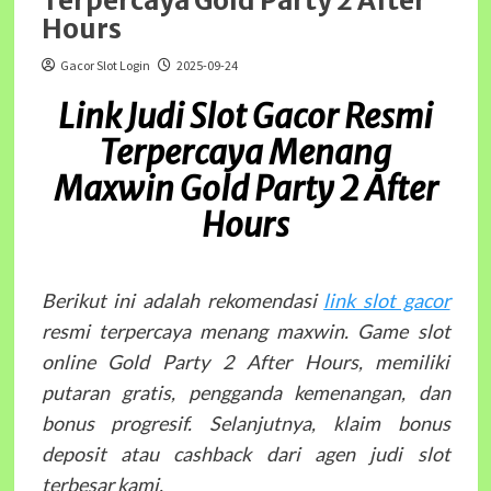
Terpercaya Gold Party 2 After
Hours
Gacor Slot Login
2025-09-24
Link Judi Slot Gacor Resmi
Terpercaya Menang
Maxwin Gold Party 2 After
Hours
Berikut ini adalah rekomendasi
link slot gacor
resmi terpercaya menang maxwin. Game slot
online Gold Party 2 After Hours, memiliki
putaran gratis, pengganda kemenangan, dan
bonus progresif. Selanjutnya, klaim bonus
deposit atau cashback dari agen judi slot
terbesar kami.