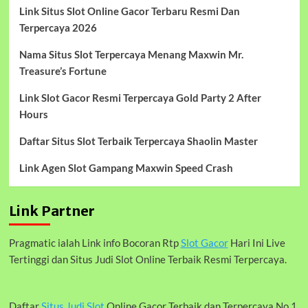
Link Situs Slot Online Gacor Terbaru Resmi Dan
Terpercaya 2026
Nama Situs Slot Terpercaya Menang Maxwin Mr.
Treasure’s Fortune
Link Slot Gacor Resmi Terpercaya Gold Party 2 After
Hours
Daftar Situs Slot Terbaik Terpercaya Shaolin Master
Link Agen Slot Gampang Maxwin Speed Crash
Link Partner
Pragmatic ialah Link info Bocoran Rtp
Slot Gacor
Hari Ini Live
Tertinggi dan Situs Judi Slot Online Terbaik Resmi Terpercaya.
Daftar
Situs Judi Slot
Online Gacor Terbaik dan Terpercaya No 1