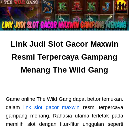
Link Judi Slot Gacor Maxwin
Resmi Terpercaya Gampang
Menang The Wild Gang
Game online The Wild Gang dapat bettor temukan,
dalam
link slot gacor maxwin
resmi terpercaya
gampang menang. Rahasia utama terletak pada
memilih slot dengan fitur-fitur unggulan seperti