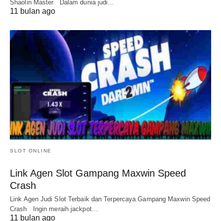
Shaolin Master Dalam dunia judi…
11 bulan ago
SLOT ONLINE
Link Agen Slot Gampang Maxwin Speed
Crash
Link Agen Judi Slot Terbaik dan Terpercaya Gampang Maxwin Speed
Crash Ingin meraih jackpot…
11 bulan ago