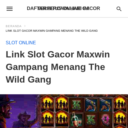
DAFTAR SITUS ONLINE GACOR TERPERCAYA HARI INI
BERANDA
LINK SLOT GACOR MAXWIN GAMPANG MENANG THE WILD GANG
SLOT ONLINE
Link Slot Gacor Maxwin
Gampang Menang The
Wild Gang