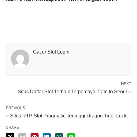
Gacor Slot Login
NEXT
Situs Daftar Slot Terbaik Terpercaya Train to Seoul »
PREVIOUS
« Situs RTP Slot Pragmatic Tertinggi Dragon Tiger Luck
SHARE