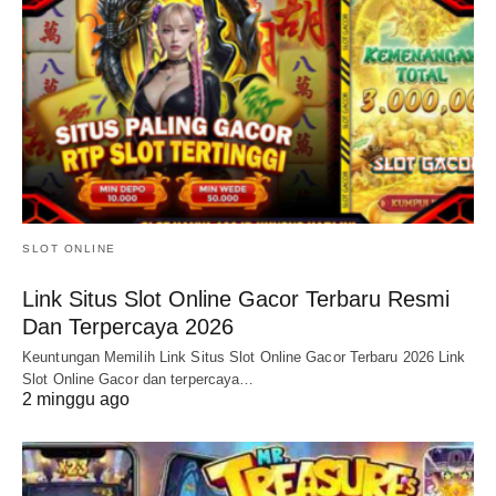
SLOT ONLINE
Link Situs Slot Online Gacor Terbaru Resmi
Dan Terpercaya 2026
Keuntungan Memilih Link Situs Slot Online Gacor Terbaru 2026 Link
Slot Online Gacor dan terpercaya…
2 minggu ago