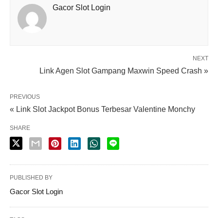
Gacor Slot Login
NEXT
Link Agen Slot Gampang Maxwin Speed Crash »
PREVIOUS
« Link Slot Jackpot Bonus Terbesar Valentine Monchy
SHARE
PUBLISHED BY
Gacor Slot Login