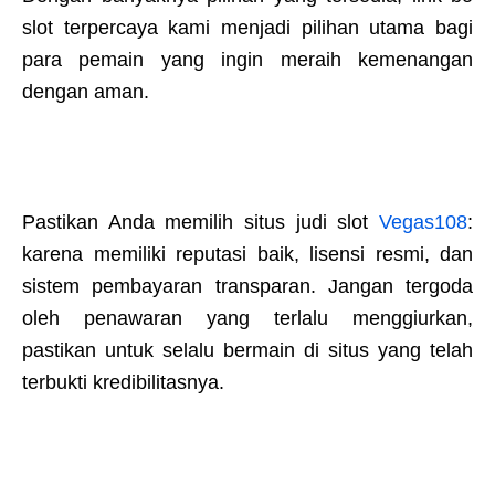
slot terpercaya kami menjadi pilihan utama bagi
para pemain yang ingin meraih kemenangan
dengan aman.
Pastikan Anda memilih situs judi slot
Vegas108
:
karena memiliki reputasi baik, lisensi resmi, dan
sistem pembayaran transparan. Jangan tergoda
oleh penawaran yang terlalu menggiurkan,
pastikan untuk selalu bermain di situs yang telah
terbukti kredibilitasnya.