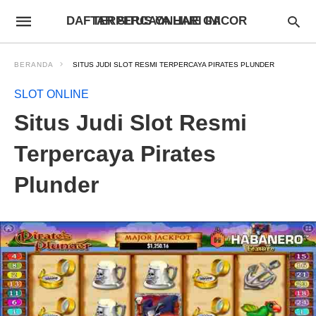
DAFTAR SITUS ONLINE GACOR TERPERCAYA HARI INI
BERANDA
SITUS JUDI SLOT RESMI TERPERCAYA PIRATES PLUNDER
SLOT ONLINE
Situs Judi Slot Resmi
Terpercaya Pirates
Plunder