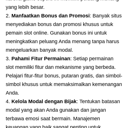
yang lebih besar.
Manfaatkan Bonus dan Promosi
: Banyak situs
menyediakan bonus dan promosi khusus untuk
pemain slot online. Gunakan bonus ini untuk
meningkatkan peluang Anda menang tanpa harus
mengeluarkan banyak modal.
Pahami Fitur Permainan
: Setiap permainan
slot memiliki fitur dan mekanisme yang berbeda.
Pelajari fitur-fitur bonus, putaran gratis, dan simbol-
simbol khusus untuk memaksimalkan kemenangan
Anda.
Kelola Modal dengan Bijak
: Tentukan batasan
modal yang akan Anda gunakan dan jangan
terbawa emosi saat bermain. Manajemen
keuangan yang baik sangat penting untuk