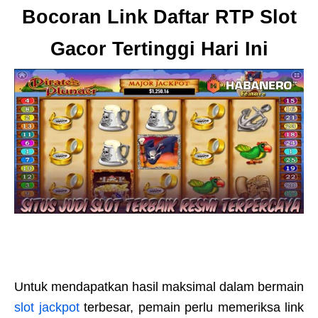
Bocoran Link Daftar RTP Slot
Gacor Tertinggi Hari Ini
Untuk mendapatkan hasil maksimal dalam bermain
slot jackpot
terbesar, pemain perlu memeriksa link