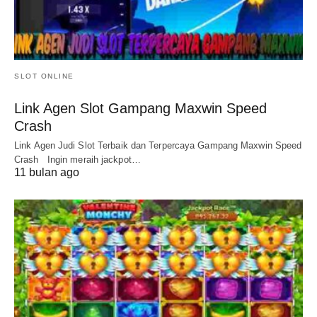
SLOT ONLINE
Link Agen Slot Gampang Maxwin Speed
Crash
Link Agen Judi Slot Terbaik dan Terpercaya Gampang Maxwin Speed
Crash Ingin meraih jackpot…
11 bulan ago