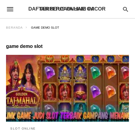
DAFTAR SITUS ONLINE GACOR TERPERCAYA HARI INI
BERANDA
GAME DEMO SLOT
game demo slot
SLOT ONLINE