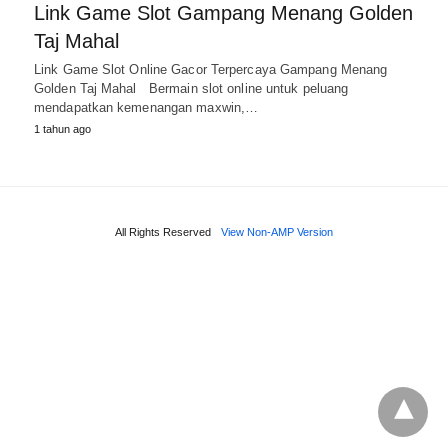
Link Game Slot Gampang Menang Golden
Taj Mahal
Link Game Slot Online Gacor Terpercaya Gampang Menang
Golden Taj Mahal Bermain slot online untuk peluang
mendapatkan kemenangan maxwin,…
1 tahun ago
All Rights Reserved
View Non-AMP Version