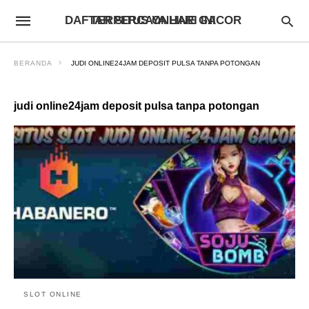
DAFTAR SITUS ONLINE GACOR TERPERCAYA HARI INI
BERANDA
JUDI ONLINE24JAM DEPOSIT PULSA TANPA POTONGAN
judi online24jam deposit pulsa tanpa potongan
SLOT ONLINE