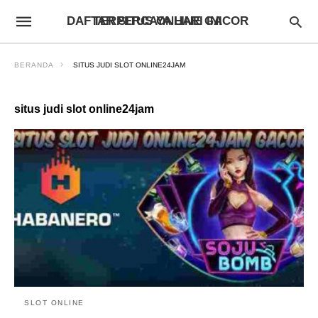
DAFTAR SITUS ONLINE GACOR TERPERCAYA HARI INI
BERANDA
SITUS JUDI SLOT ONLINE24JAM
situs judi slot online24jam
SLOT ONLINE