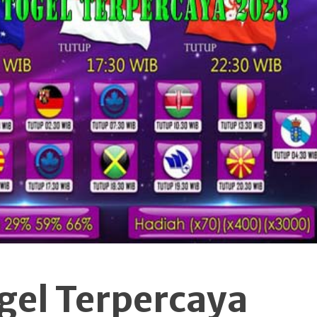
gel Terpercaya