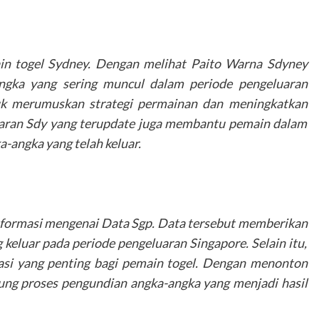
ain togel Sydney. Dengan melihat Paito Warna Sdyney
ngka yang sering muncul dalam periode pengeluaran
tuk merumuskan strategi permainan dan meningkatkan
aran Sdy yang terupdate juga membantu pemain dalam
-angka yang telah keluar.
nformasi mengenai Data Sgp. Data tersebut memberikan
eluar pada periode pengeluaran Singapore. Selain itu,
asi yang penting bagi pemain togel. Dengan menonton
sung proses pengundian angka-angka yang menjadi hasil