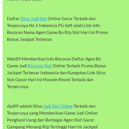
Daftar
Situs Judi Slot
Online Gacor Terbaik dan
Terpercaya No 1 Indonesia PG Soft ialah Link Info
Bocoran Nama Agen Game Bo Rtp Slot Hari Ini Promo
Bonus Jackpot Terbesar.
Wak89 Memberikan Info Bocoran Daftar Agen Bo
Game Judi
Rtp Live Slot
Online Terbaik Promo Bonus
Jackpot Terbesar Indonesia dan Kumpulan Link Situs
Slot Gacor Hari Ini Maxwin Resmi Terbaik dan
Terpercaya.
Ajo89 adalah Situs
Judi Slot Online
Terbaik dan
Terpercaya yang Memberikan Game Judi Online
Penghasil Uang dari Berbagai Agen Slot Gacor
Gampang Menang Rtp Tertinggi Hari Ini Jackpot