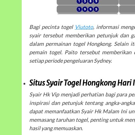
Bagi pecinta togel
Viutoto
, informasi menge
syair tersebut memberikan petunjuk dan g
dalam permainan togel Hongkong. Selain itu
pemain togel. Paito tersebut memberikan
setiap periode pengeluaran Sydney.
Situs Syair Togel Hongkong Hari I
Syair Hk Vip menjadi perhatian bagi para p
inspirasi dan petunjuk tentang angka-angka
dapat memanfaatkan Syair Hk Malam Ini u
memasang taruhan togel, penting untuk men
hasil yang memuaskan.